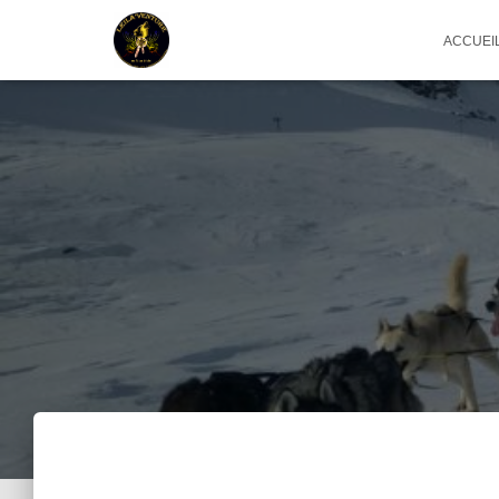
ACCUEI