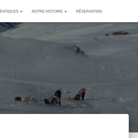
PRATIQUES
NOTRE HISTOIRE
RÉSERVATION