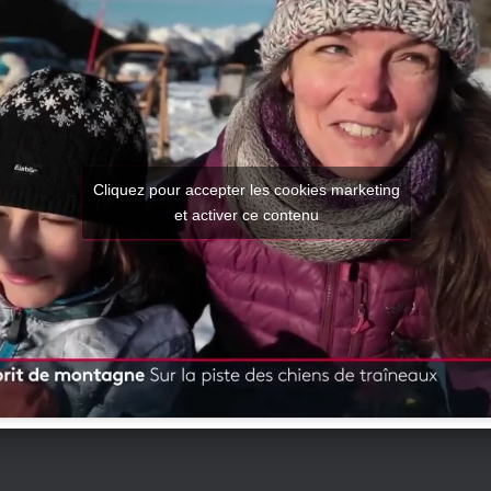
Cliquez pour accepter les cookies marketing
et activer ce contenu