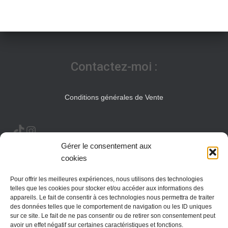
Contactez-moi :
Conditions générales de Vente
TIKTOK
INSTAGRAM
Gérer le consentement aux
cookies
Jonathan Perrolaz
Pour offrir les meilleures expériences, nous utilisons des technologies
telles que les cookies pour stocker et/ou accéder aux informations des
appareils. Le fait de consentir à ces technologies nous permettra de traiter
Informations pratiques
des données telles que le comportement de navigation ou les ID uniques
sur ce site. Le fait de ne pas consentir ou de retirer son consentement peut
avoir un effet négatif sur certaines caractéristiques et fonctions.