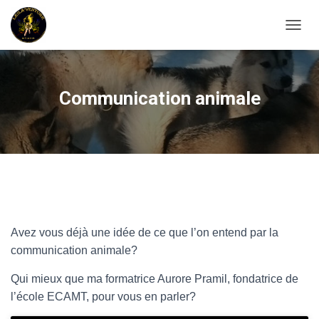
OUVRI
Communication animale
Avez vous déjà une idée de ce que l’on entend par la
communication animale?
Qui mieux que ma formatrice Aurore Pramil, fondatrice de
l’école ECAMT, pour vous en parler?