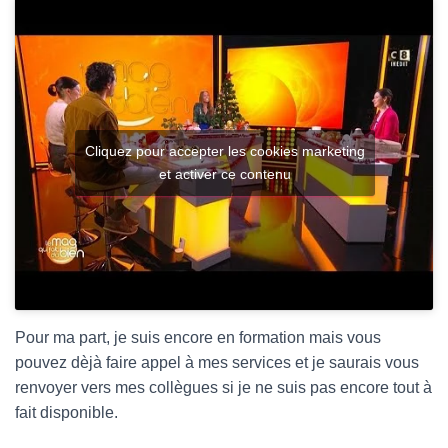
Cliquez pour accepter les cookies marketing
et activer ce contenu
Pour ma part, je suis encore en formation mais vous
pouvez dèjà faire appel à mes services et je saurais vous
renvoyer vers mes collègues si je ne suis pas encore tout à
fait disponible.